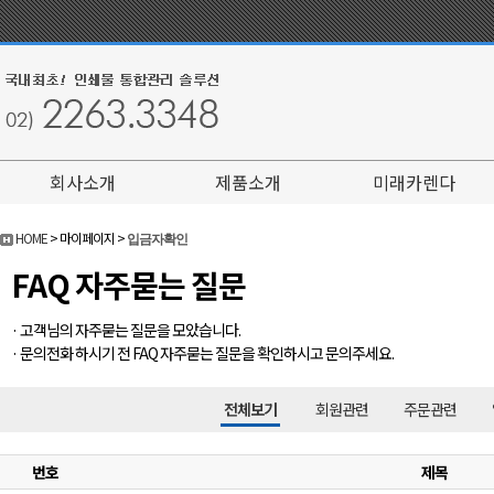
회사소개
제품소개
미래카렌다
HOME
> 마이페이지 >
입금자확인
FAQ 자주묻는 질문
· 고객님의 자주묻는 질문을 모았습니다.
· 문의전화 하시기 전 FAQ 자주묻는 질문을 확인하시고 문의주세요.
전체보기
회원관련
주문관련
번호
제목