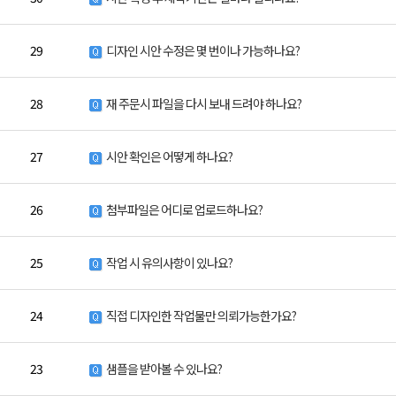
29
디자인 시안 수정은 몇 번이나 가능하나요?
28
재 주문시 파일을 다시 보내 드려야 하나요?
27
시안 확인은 어떻게 하나요?
26
첨부파일은 어디로 업로드하나요?
25
작업 시 유의사항이 있나요?
24
직접 디자인한 작업물만 의뢰가능한가요?
23
샘플을 받아볼 수 있나요?